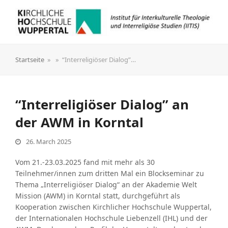
Startseite
»
»
“Interreligiöser Dialog”…
“Interreligiöser Dialog” an
der AWM in Korntal
26. March 2025
Vom 21.-23.03.2025 fand mit mehr als 30
Teilnehmer/innen zum dritten Mal ein Blockseminar zu
Thema „Interreligiöser Dialog“ an der Akademie Welt
Mission (AWM) in Korntal statt, durchgeführt als
Kooperation zwischen Kirchlicher Hochschule Wuppertal,
der Internationalen Hochschule Liebenzell (IHL) und der